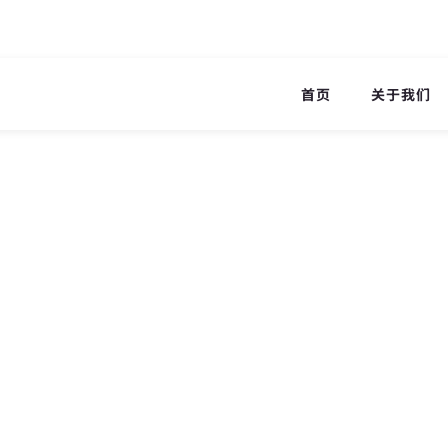
首页
关于我们
配方公开！