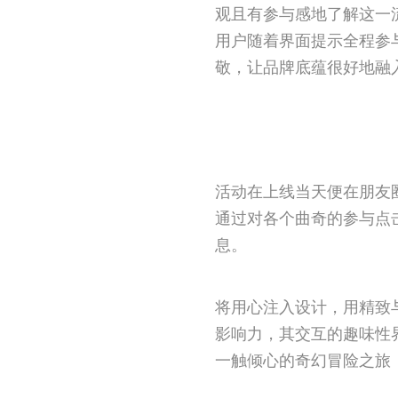
观且有参与感地了解这一
用户随着界面提示全程参
敬，让品牌底蕴很好地融
活动在上线当天便在朋友
通过对各个曲奇的参与点
息。
将用心注入设计，用精致
影响力，其交互的趣味性
一触倾心的奇幻冒险之旅