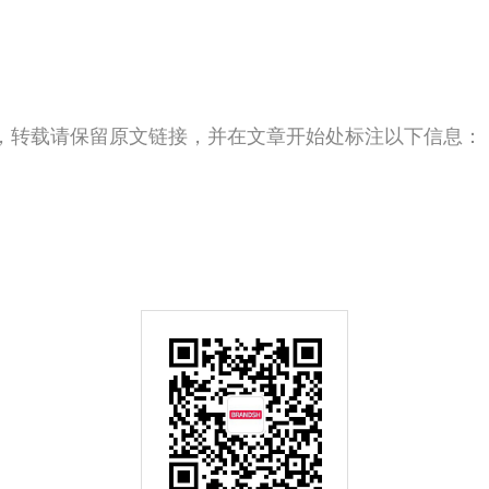
，转载请保留原文链接，并在文章开始处标注以下信息：