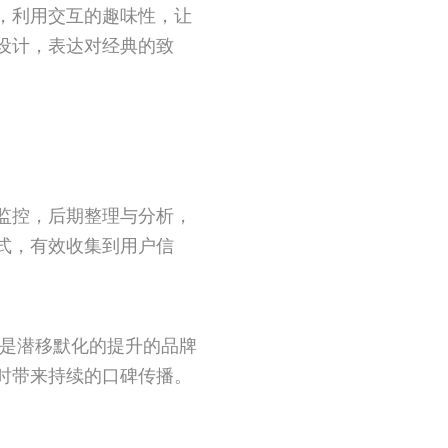
，利用交互的趣味性，让
设计，表达对经典的致
监控，后期整理与分析，
式，有效收集到用户信
仅是潜移默化的提升的品牌
时带来持续的口碑传播。