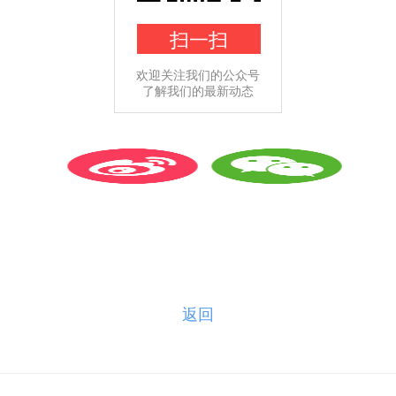
扫一扫
欢迎关注我们的公众号
了解我们的最新动态
返回