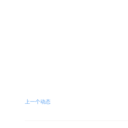
上一个动态