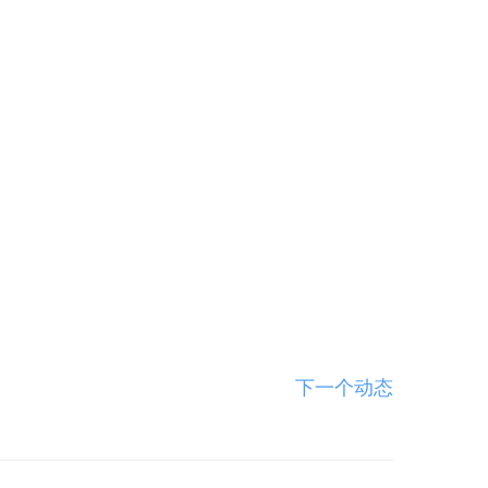
下一个动态