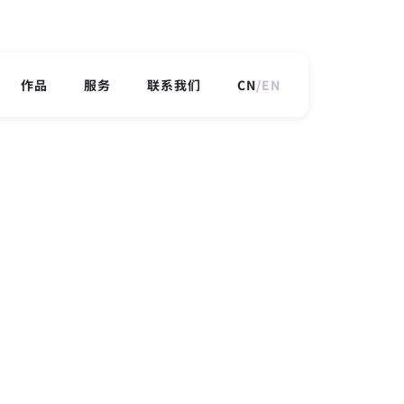
作品
服务
联系我们
CN
/
EN