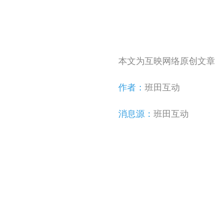
本文为互映网络原创文章
作者：
班田互动
消息源：
班田互动