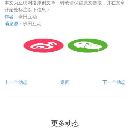
本文为互映网络原创文章，转载请保留原文链接，并在文章
开始处标注以下信息：
作者：
班田互动
消息源：
班田互动
上一个动态
返回
下一个动态
更多动态