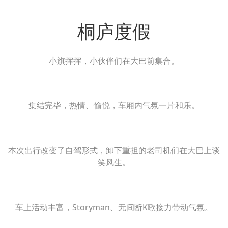
桐庐度假
小旗挥挥，小伙伴们在大巴前集合。
集结完毕，热情、愉悦，车厢内气氛一片和乐。
本次出行改变了自驾形式，卸下重担的老司机们在大巴上谈
笑风生。
车上活动丰富，Storyman、无间断K歌接力带动气氛。