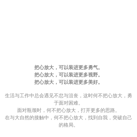
把心放大，可以装进更多勇气。
把心放大，可以装进更多视野。
把心放大，可以装进更多美好。
生活与工作中总会遇见不忿与沮丧，这时何不把心放大，勇
于面对困难。
面对瓶颈时，何不把心放大，打开更多的思路。
在与大自然的接触中，何不把心放大，找到自我，突破自己
的格局。