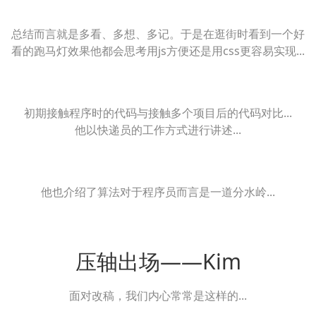
总结而言就是多看、多想、多记。于是在逛街时看到一个好
看的跑马灯效果他都会思考用js方便还是用css更容易实现...
初期接触程序时的代码与接触多个项目后的代码对比...
他以快递员的工作方式进行讲述...
他也介绍了算法对于程序员而言是一道分水岭...
压轴出场——Kim
面对改稿，我们内心常常是这样的...