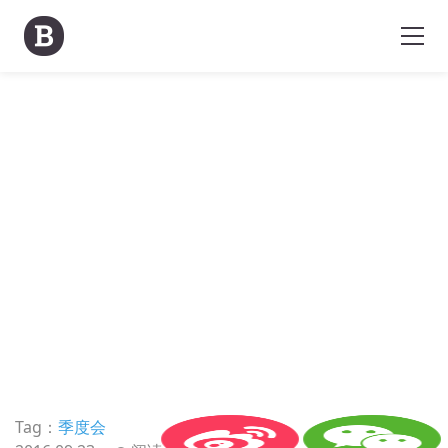
Tag：
季度会