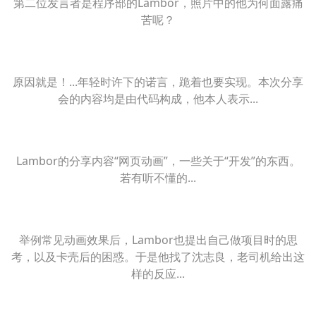
第二位发言者是程序部的Lambor，照片中的他为何面露痛
苦呢？
原因就是！...年轻时许下的诺言，跪着也要实现。本次分享
会的内容均是由代码构成，他本人表示...
Lambor的分享内容“网页动画”，一些关于“开发”的东西。
若有听不懂的...
举例常见动画效果后，Lambor也提出自己做项目时的思
考，以及卡壳后的困惑。于是他找了沈志良，老司机给出这
样的反应...