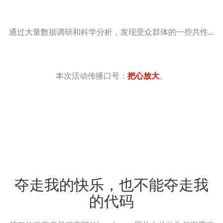
通过大量数据调研和科学分析，发现受众群体的一些共性...
本次活动传播口号：
把心放大
。
夺走我的快乐，也不能夺走我
的代码