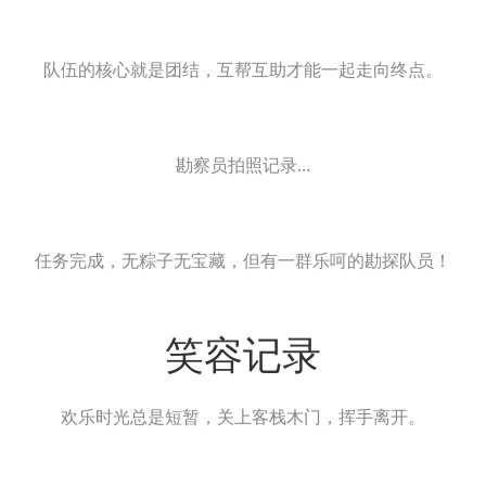
队伍的核心就是团结，互帮互助才能一起走向终点。
勘察员拍照记录...
任务完成，无粽子无宝藏，但有一群乐呵的勘探队员！
笑容记录
欢乐时光总是短暂，关上客栈木门，挥手离开。