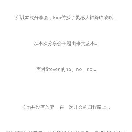
所以本次分享会，kim传授了灵感大神降临攻略...
以本次分享会主题由来为蓝本...
面对Steven的no、no、no...
Kim并没有放弃，在一次开会的归程路上...