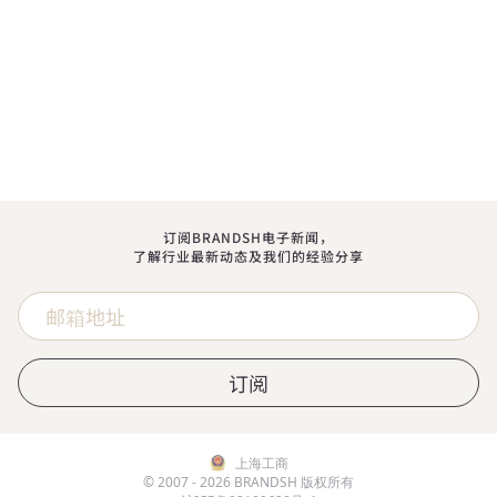
订阅BRANDSH电子新闻，
了解行业最新动态及我们的经验分享
订阅
上海⼯商
© 2007 - 2026 BRANDSH 版权所有