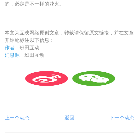
的，必定是不一样的花火。
本文为互映网络原创文章，转载请保留原文链接，并在文章
开始处标注以下信息：
作者：
班田互动
消息源：
班田互动
上一个动态
返回
下一个动态