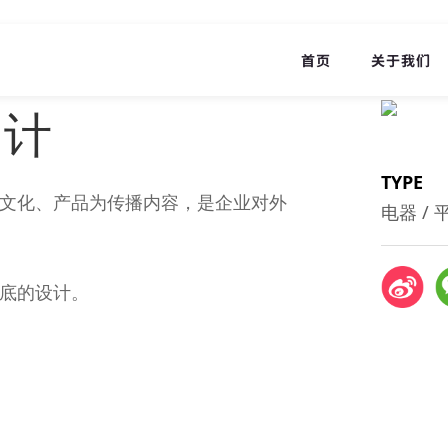
首页
关于我们
设计
TYPE
文化、产品为传播内容，是企业对外
电器 /
封底的设计。