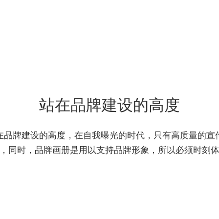
站在品牌建设的高度
在品牌建设的高度，在自我曝光的时代，只有高质量的宣
，同时，品牌画册是用以支持品牌形象，所以必须时刻