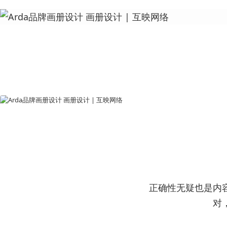
正确性无疑也是内
对