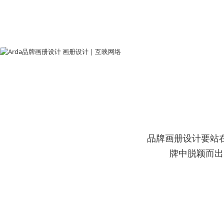
品牌画册设计要站
牌中脱颖而出