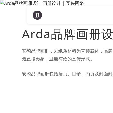
Arda品牌画册
安德品牌画册，以纸质材料为直接载体，品牌
最直接形象，且最有效的宣传形式。
安德品牌画册包括扉页、目录、内页及封面