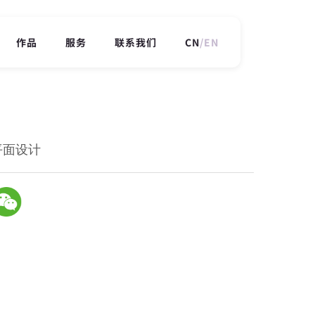
作品
服务
联系我们
CN
/
EN
 平面设计