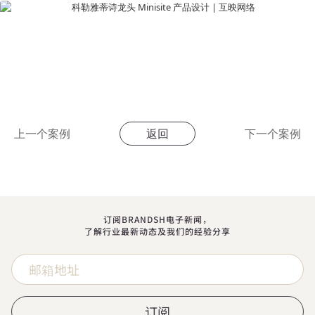
上一个案例
返回
下一个案例
订阅BRANDSH电子新闻，
了解行业最新动态及我们的经验分享
订阅