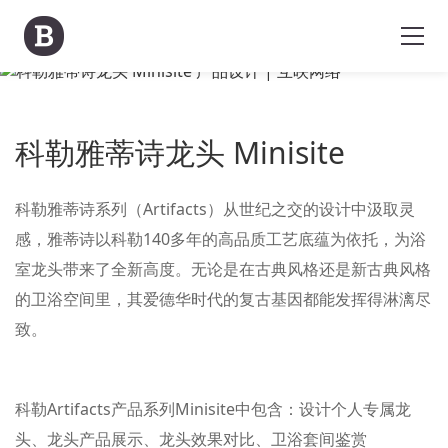
科勒雅蒂诗龙头 Minisite
科勒雅蒂诗系列（Artifacts）从世纪之交的设计中汲取灵
感，雅蒂诗以科勒140多年的高品质工艺底蕴为依托，为浴
室龙头带来了全新高度。无论是在古典风格还是新古典风格
的卫浴空间里，其爱德华时代的复古基因都能发挥得淋漓尽
致。
科勒Artifacts产品系列Minisite中包含：设计个人专属龙
头、龙头产品展示、龙头效果对比、卫浴套间鉴赏