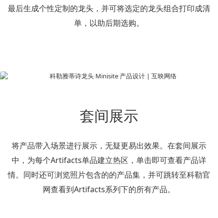
最后生成个性定制的龙头，并可将选定的龙头组合打印成清
单，以助后期选购。
套间展示
将产品带入场景进行展示，无疑更易出效果。在套间展示
中，为每个Artifacts单品建立热区，单击即可查看产品详
情。同时还可浏览照片包含的的产品集，并可跳转至科勒官
网查看到Artifacts系列下的所有产品。