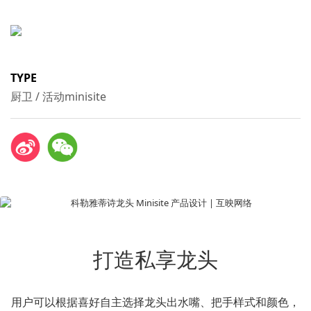
TYPE
厨卫 / 活动minisite
打造私享龙头
用户可以根据喜好自主选择龙头出水嘴、把手样式和颜色，